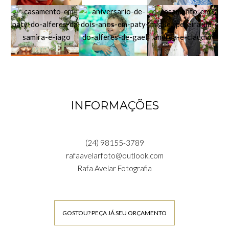
INFORMAÇÕES
(24) 98155-3789
rafaavelarfoto@outlook.com
Rafa Avelar Fotografia
GOSTOU? PEÇA JÁ SEU ORÇAMENTO