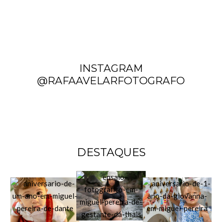
INSTAGRAM
@RAFAAVELARFOTOGRAFO
DESTAQUES