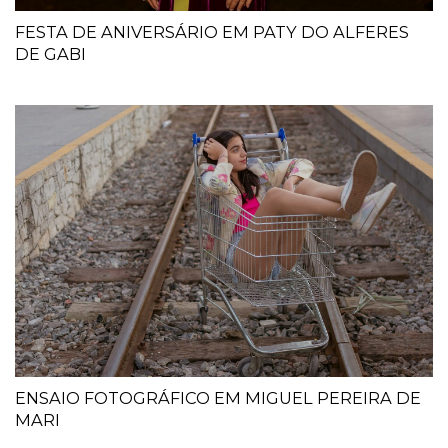
FESTA DE ANIVERSÁRIO EM PATY DO ALFERES
DE GABI
ENSAIO FOTOGRÁFICO EM MIGUEL PEREIRA DE
MARI