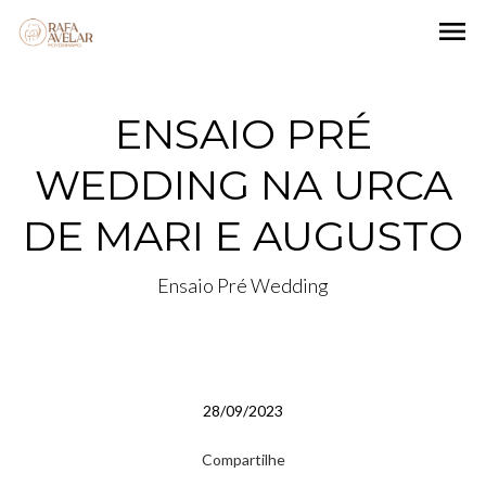
menu
ENSAIO PRÉ
WEDDING NA URCA
DE MARI E AUGUSTO
Ensaio Pré Wedding
28/09/2023
Compartilhe