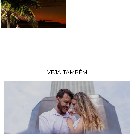
VEJA TAMBÉM