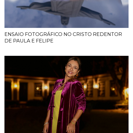
ENSAIO FOTOGRÁFICO NO CRISTO REDENTOR
DE PAULA E FELIPE