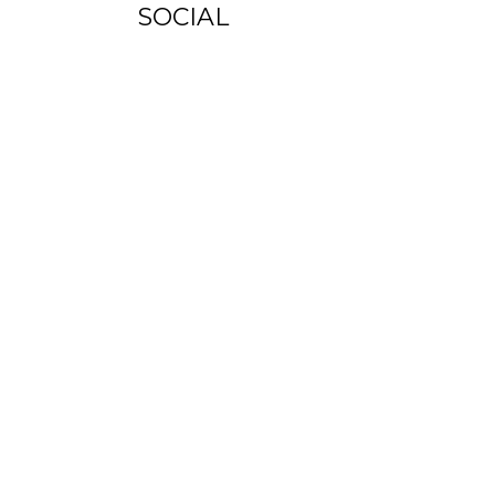
SOCIAL