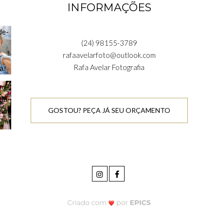
INFORMAÇÕES
(24) 98155-3789
rafaavelarfoto@outlook.com
Rafa Avelar Fotografia
GOSTOU? PEÇA JÁ SEU ORÇAMENTO