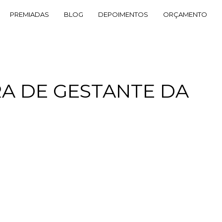
PREMIADAS
BLOG
DEPOIMENTOS
ORÇAMENTO
RA DE GESTANTE DA