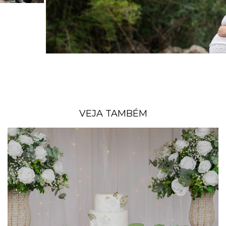
VEJA TAMBÉM