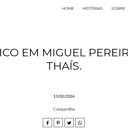
HOME
HISTÓRIAS
SOBRE
CO EM MIGUEL PEREI
THAÍS.
13/02/2026
Compartilhe