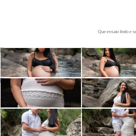
Que ensaio lindo e s