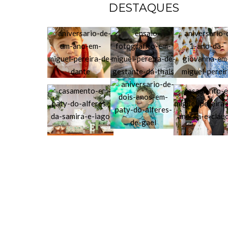
DESTAQUES