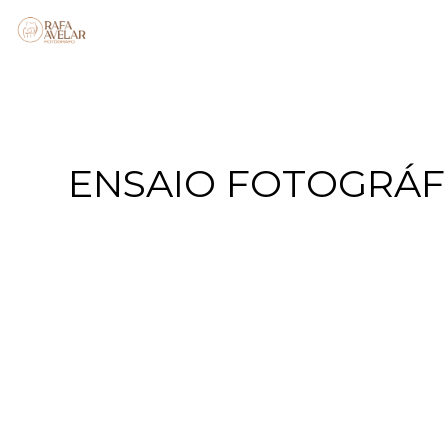
ENSAIO FOTOGRÁFI