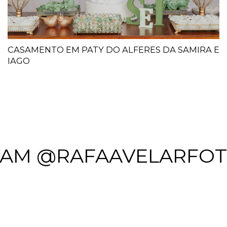
CASAMENTO EM PATY DO ALFERES DA SAMIRA E
IAGO
RAM @RAFAAVELARFO