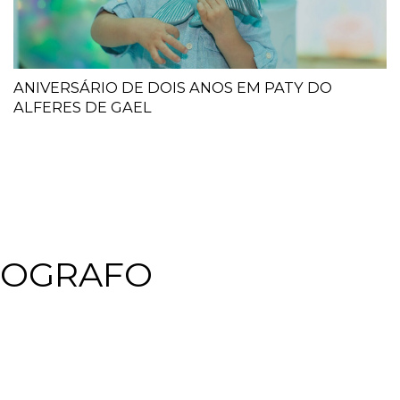
ANIVERSÁRIO DE DOIS ANOS EM PATY DO
ALFERES DE GAEL
TOGRAFO