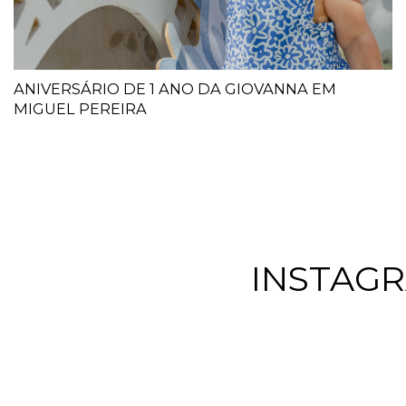
ANIVERSÁRIO DE 1 ANO DA GIOVANNA EM
MIGUEL PEREIRA
INSTAG