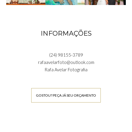
INFORMAÇÕES
(24) 98155-3789
rafaavelarfoto@outlook.com
Rafa Avelar Fotografia
GOSTOU? PEÇA JÁ SEU ORÇAMENTO