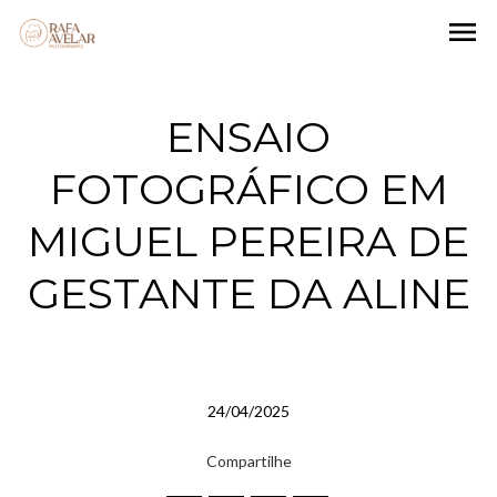
menu
ENSAIO
FOTOGRÁFICO EM
MIGUEL PEREIRA DE
GESTANTE DA ALINE
24/04/2025
Compartilhe