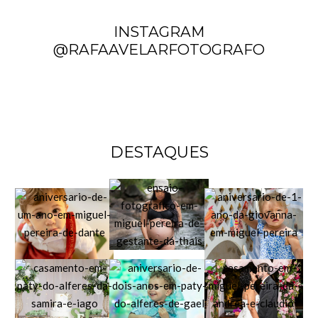
INSTAGRAM
@RAFAAVELARFOTOGRAFO
DESTAQUES