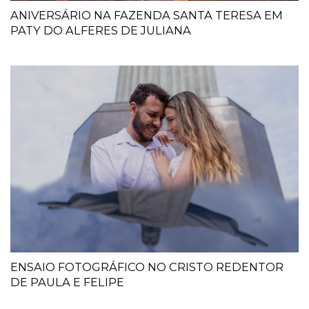
ANIVERSÁRIO NA FAZENDA SANTA TERESA EM
PATY DO ALFERES DE JULIANA
ENSAIO FOTOGRÁFICO NO CRISTO REDENTOR
DE PAULA E FELIPE