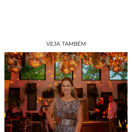
VEJA TAMBÉM