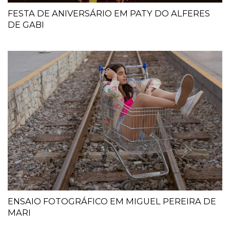
FESTA DE ANIVERSÁRIO EM PATY DO ALFERES
DE GABI
ENSAIO FOTOGRÁFICO EM MIGUEL PEREIRA DE
MARI