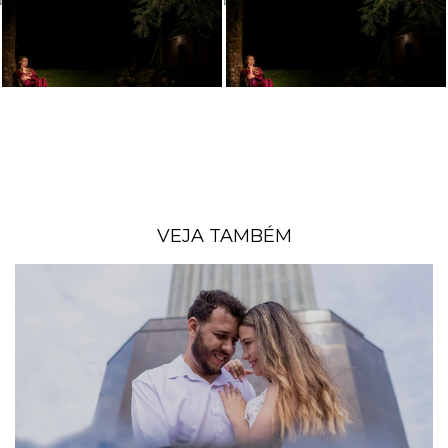
VEJA TAMBÉM