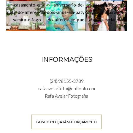
INFORMAÇÕES
(24) 98155-3789
rafaavelarfoto@outlook.com
Rafa Avelar Fotografia
GOSTOU? PEÇA JÁ SEU ORÇAMENTO