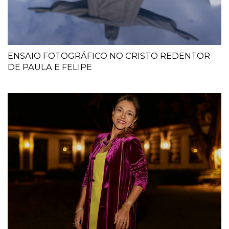
ENSAIO FOTOGRÁFICO NO CRISTO REDENTOR
DE PAULA E FELIPE