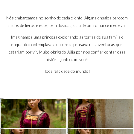
Nós embarcamos no sonho de cada cliente. Alguns ensaios parecem
saídos de livros e esse, sem dúvidas, saiu de um romance medieval.
Imaginamos uma princesa explorando as terras de sua família e
enquanto contemplava a natureza pensava nas aventuras que
estariam por vir. Muito obrigado Júlia por nos confiar contar essa
história junto com você.
Toda felicidade do mundo!