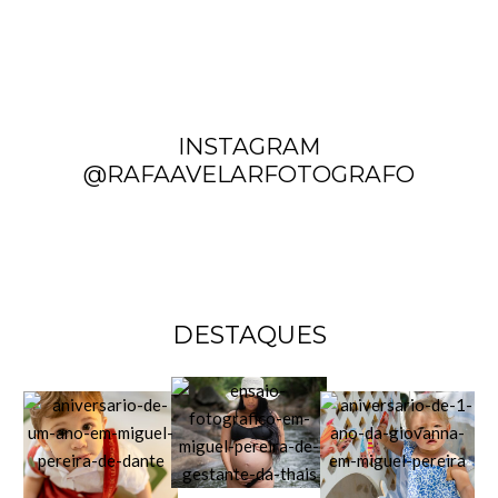
INSTAGRAM
@RAFAAVELARFOTOGRAFO
DESTAQUES