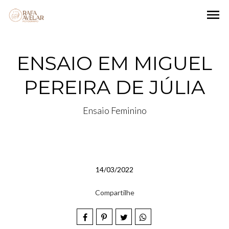
menu
ENSAIO EM MIGUEL
PEREIRA DE JÚLIA
Ensaio Feminino
14/03/2022
Compartilhe