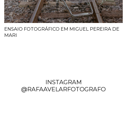
ENSAIO FOTOGRÁFICO EM MIGUEL PEREIRA DE
MARI
INSTAGRAM
@RAFAAVELARFOTOGRAFO