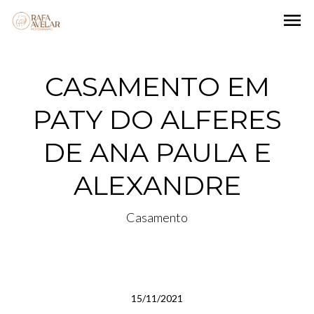
menu
CASAMENTO EM
PATY DO ALFERES
DE ANA PAULA E
ALEXANDRE
Casamento
15/11/2021