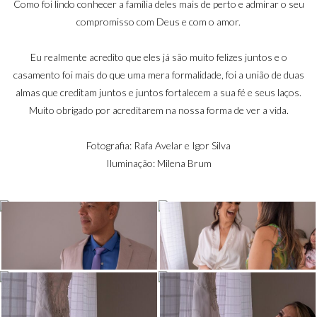
Como foi lindo conhecer a família deles mais de perto e admirar o seu
compromisso com Deus e com o amor.
Eu realmente acredito que eles já são muito felizes juntos e o
casamento foi mais do que uma mera formalidade, foi a união de duas
almas que creditam juntos e juntos fortalecem a sua fé e seus laços.
Muito obrigado por acreditarem na nossa forma de ver a vida.
Fotografia: Rafa Avelar e Igor Silva
Iluminação: Milena Brum