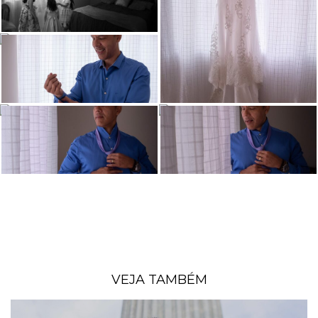
VEJA TAMBÉM