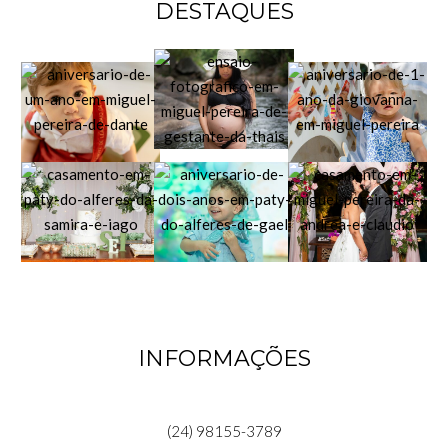
DESTAQUES
INFORMAÇÕES
(24) 98155-3789