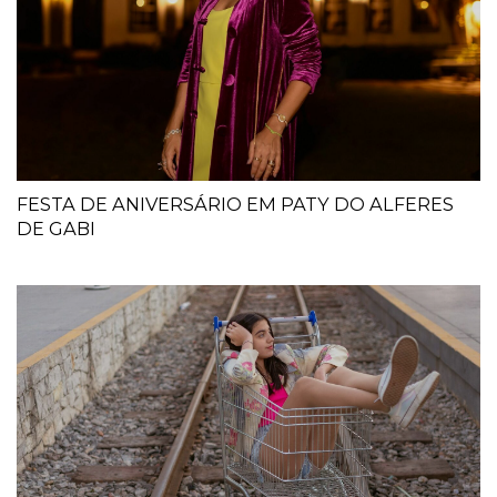
FESTA DE ANIVERSÁRIO EM PATY DO ALFERES
DE GABI