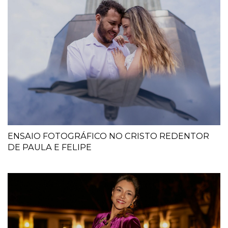
ENSAIO FOTOGRÁFICO NO CRISTO REDENTOR
DE PAULA E FELIPE