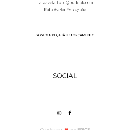
rafaavelarfoto@outlook.com
Rafa Avelar Fotografia
GOSTOU? PEÇA JÁ SEU ORÇAMENTO
SOCIAL