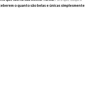
ceberem o quanto são belas e únicas simplesmente