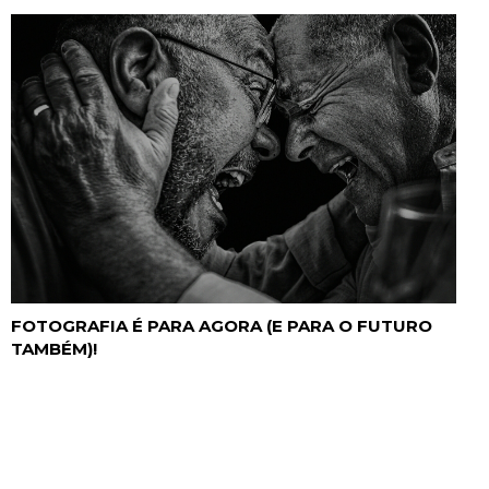
FOTOGRAFIA É PARA AGORA (E PARA O FUTURO
TAMBÉM)!