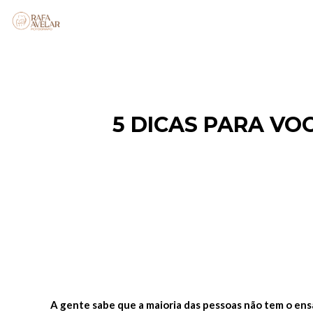
5 DICAS PARA VO
A gente sabe que a maioria das pessoas não tem o ensa