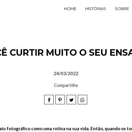
HOME
HISTÓRIAS
SOBRE
CÊ CURTIR MUITO O SEU ENS
24/03/2022
Compartilhe
io fotográfico como uma rotina na sua vida. Então, quando se to