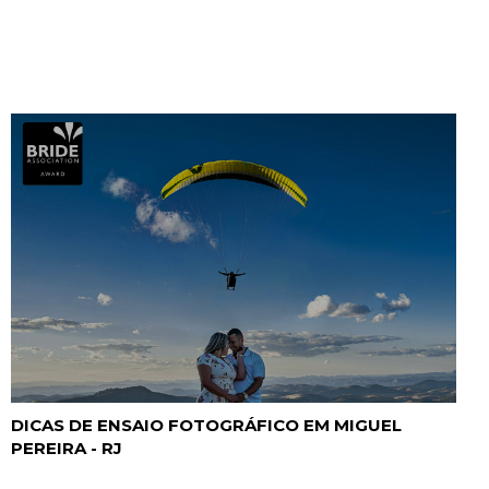
DICAS DE ENSAIO FOTOGRÁFICO EM MIGUEL
PEREIRA - RJ