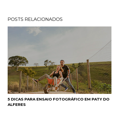
POSTS RELACIONADOS
5 DICAS PARA ENSAIO FOTOGRÁFICO EM PATY DO
ALFERES