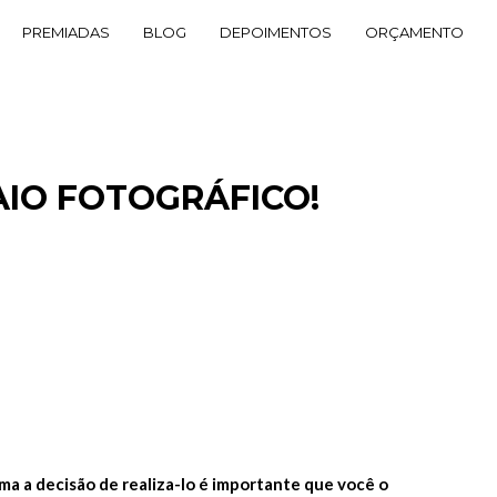
PREMIADAS
BLOG
DEPOIMENTOS
ORÇAMENTO
AIO FOTOGRÁFICO!
ma a decisão de realiza-lo é importante que você o