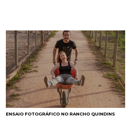
ENSAIO FOTOGRÁFICO NO RANCHO QUINDINS