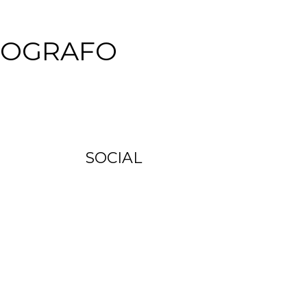
TOGRAFO
SOCIAL