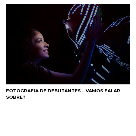
FOTOGRAFIA DE DEBUTANTES – VAMOS FALAR
SOBRE?