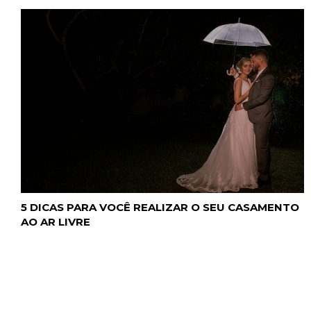
5 DICAS PARA VOCÊ REALIZAR O SEU CASAMENTO
AO AR LIVRE