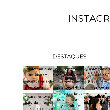
INSTAG
DESTAQUES